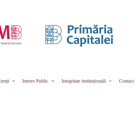
ienți
Interes Public
Integritate instituțională
Contact