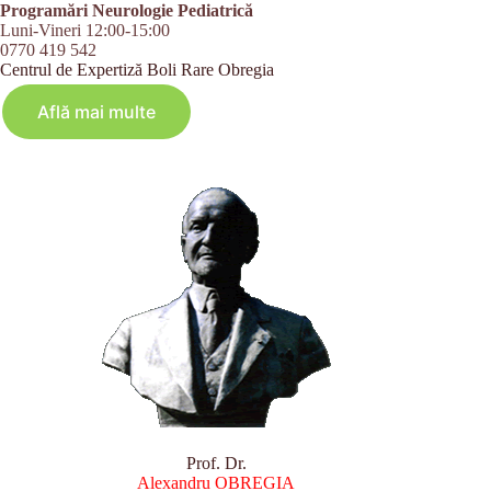
Programări Neurologie Pediatrică
Luni-Vineri 12:00-15:00
0770 419 542
Centrul de Expertiză Boli Rare Obregia
Află mai multe
Prof. Dr.
Alexandru OBREGIA