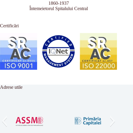
1860-1937
Întemeietorul Spitalului Central
Certificări
Adrese utile