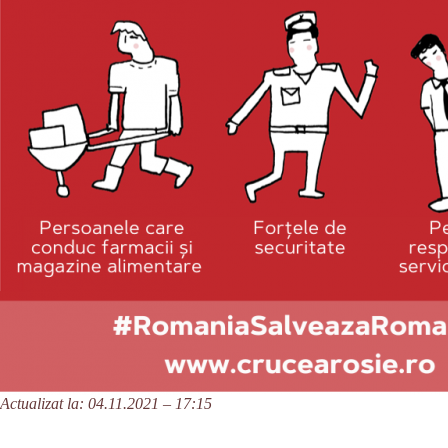
Actualizat la: 04.11.2021 – 17:15