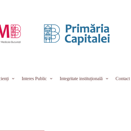
ienți
Interes Public
Integritate instituțională
Contact