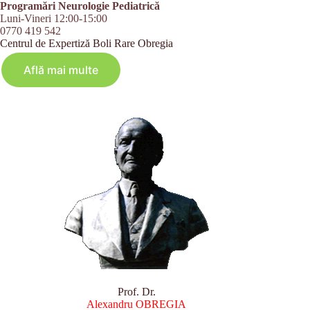
Programări Neurologie Pediatrică
Luni-Vineri 12:00-15:00
0770 419 542
Centrul de Expertiză Boli Rare Obregia
Află mai multe
Prof. Dr.
Alexandru OBREGIA