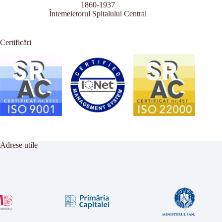
1860-1937
Întemeietorul Spitalului Central
Certificări
Adrese utile