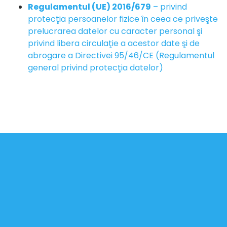
Regulamentul (UE) 2016/679
– privind
protecţia persoanelor fizice în ceea ce priveşte
prelucrarea datelor cu caracter personal şi
privind libera circulaţie a acestor date şi de
abrogare a Directivei 95/46/CE (Regulamentul
general privind protecţia datelor)