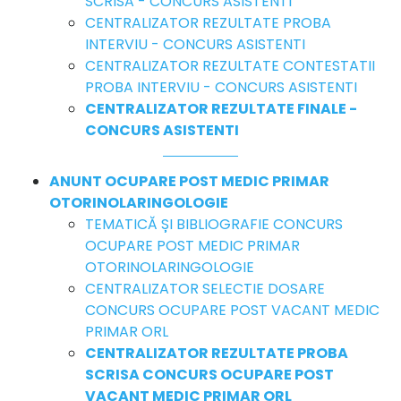
SCRISA - CONCURS ASISTENTI
CENTRALIZATOR REZULTATE PROBA
INTERVIU - CONCURS ASISTENTI
CENTRALIZATOR REZULTATE CONTESTATII
PROBA INTERVIU - CONCURS ASISTENTI
CENTRALIZATOR REZULTATE FINALE -
CONCURS ASISTENTI
ANUNT OCUPARE POST MEDIC PRIMAR
OTORINOLARINGOLOGIE
TEMATICĂ ȘI BIBLIOGRAFIE CONCURS
OCUPARE POST MEDIC PRIMAR
OTORINOLARINGOLOGIE
CENTRALIZATOR SELECTIE DOSARE
CONCURS OCUPARE POST VACANT MEDIC
PRIMAR ORL
CENTRALIZATOR REZULTATE PROBA
SCRISA CONCURS OCUPARE POST
VACANT MEDIC PRIMAR ORL