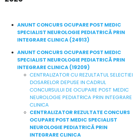
ANUNT CONCURS OCUPARE POST MEDIC
SPECIALIST NEUROLOGIE PEDIATRICĂ PRIN
INTEGRARE CLINICA (24913)
ANUNT CONCURS OCUPARE POST MEDIC
SPECIALIST NEUROLOGIE PEDIATRICĂ PRIN
INTEGRARE CLINICA (19209)
CENTRALIZATOR CU REZULTATUL SELECTIEI
DOSARELOR DEPUSE IN CADRUL
CONCURSULUI DE OCUPARE POST MEDIC
NEUROLOGIE PEDIATRICA PRIN INTEGRARE
CLINICA
CENTRALIZATOR REZULTATE CONCURS
OCUPARE POST MEDIC SPECIALIST
NEUROLOGIE PEDIATRICĂ PRIN
INTEGRARE CLINICA