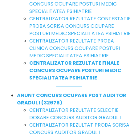
CONCURS OCUPARE POSTURI MEDIC
SPECIALITATEA PSIHIATRIE
CENTRALIZATOR REZULTATE CONTESTATIE
PROBA SCRISA CONCURS OCUPARE
POSTURI MEDIC SPECIALITATEA PSIHIATRIE
CENTRALIZATOR REZULTATE PROBA
CLINICA CONCURS OCUPARE POSTURI
MEDIC SPECIALITATEA PSIHIATRIE
CENTRALIZATOR REZULTATE FINALE
CONCURS OCUPARE POSTURI MEDIC
SPECIALITATEA PSIHIATRIE
ANUNT CONCURS OCUPARE POST AUDITOR
GRADUL I (32676)
CENTRALIZATOR REZULTATE SELECTIE
DOSARE CONCURS AUDITOR GRADUL I
CENTRALIZATOR REZULTAT PROBA SCRISA
CONCURS AUDITOR GRADUL I