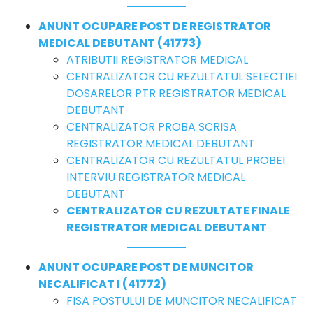
ANUNT OCUPARE POST DE REGISTRATOR
MEDICAL DEBUTANT (41773)
ATRIBUTII REGISTRATOR MEDICAL
CENTRALIZATOR CU REZULTATUL SELECTIEI
DOSARELOR PTR REGISTRATOR MEDICAL
DEBUTANT
CENTRALIZATOR PROBA SCRISA
REGISTRATOR MEDICAL DEBUTANT
CENTRALIZATOR CU REZULTATUL PROBEI
INTERVIU REGISTRATOR MEDICAL
DEBUTANT
CENTRALIZATOR CU REZULTATE FINALE
REGISTRATOR MEDICAL DEBUTANT
ANUNT OCUPARE POST DE MUNCITOR
NECALIFICAT I (41772)
FISA POSTULUI DE MUNCITOR NECALIFICAT