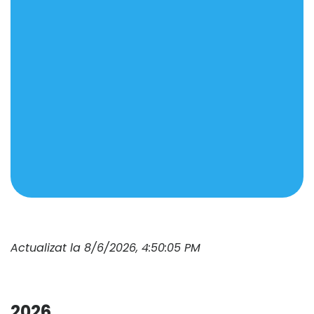
Actualizat la 8/6/2026, 4:50:05 PM
2026