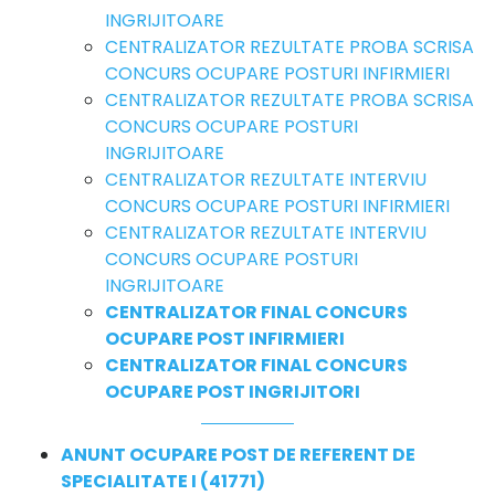
INGRIJITOARE
CENTRALIZATOR REZULTATE PROBA SCRISA
CONCURS OCUPARE POSTURI INFIRMIERI
CENTRALIZATOR REZULTATE PROBA SCRISA
CONCURS OCUPARE POSTURI
INGRIJITOARE
CENTRALIZATOR REZULTATE INTERVIU
CONCURS OCUPARE POSTURI INFIRMIERI
CENTRALIZATOR REZULTATE INTERVIU
CONCURS OCUPARE POSTURI
INGRIJITOARE
CENTRALIZATOR FINAL CONCURS
OCUPARE POST INFIRMIERI
CENTRALIZATOR FINAL CONCURS
OCUPARE POST INGRIJITORI
ANUNT OCUPARE POST DE REFERENT DE
SPECIALITATE I (41771)