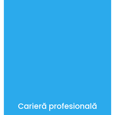
Carieră profesională