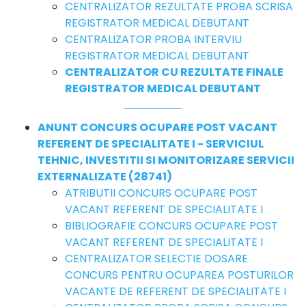
CENTRALIZATOR REZULTATE PROBA SCRISA
REGISTRATOR MEDICAL DEBUTANT
CENTRALIZATOR PROBA INTERVIU
REGISTRATOR MEDICAL DEBUTANT
CENTRALIZATOR CU REZULTATE FINALE
REGISTRATOR MEDICAL DEBUTANT
ANUNT CONCURS OCUPARE POST VACANT
REFERENT DE SPECIALITATE I - SERVICIUL
TEHNIC, INVESTITII SI MONITORIZARE SERVICII
EXTERNALIZATE (28741)
ATRIBUTII CONCURS OCUPARE POST
VACANT REFERENT DE SPECIALITATE I
BIBLIOGRAFIE CONCURS OCUPARE POST
VACANT REFERENT DE SPECIALITATE I
CENTRALIZATOR SELECTIE DOSARE
CONCURS PENTRU OCUPAREA POSTURILOR
VACANTE DE REFERENT DE SPECIALITATE I