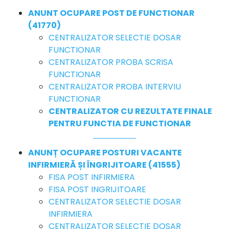
ANUNT OCUPARE POST DE FUNCTIONAR
(41770)
CENTRALIZATOR SELECTIE DOSAR
FUNCTIONAR
CENTRALIZATOR PROBA SCRISA
FUNCTIONAR
CENTRALIZATOR PROBA INTERVIU
FUNCTIONAR
CENTRALIZATOR CU REZULTATE FINALE
PENTRU FUNCTIA DE FUNCTIONAR
ANUNȚ OCUPARE POSTURI VACANTE
INFIRMIERĂ ȘI ÎNGRIJITOARE (41555)
FISA POST INFIRMIERA
FISA POST INGRIJITOARE
CENTRALIZATOR SELECTIE DOSAR
INFIRMIERA
CENTRALIZATOR SELECTIE DOSAR