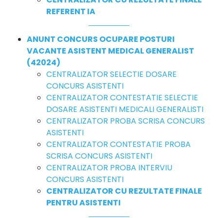
REFERENT IA
ANUNT CONCURS OCUPARE POSTURI
VACANTE ASISTENT MEDICAL GENERALIST
(42024)
CENTRALIZATOR SELECTIE DOSARE
CONCURS ASISTENTI
CENTRALIZATOR CONTESTATIE SELECTIE
DOSARE ASISTENTI MEDICALI GENERALISTI
CENTRALIZATOR PROBA SCRISA CONCURS
ASISTENTI
CENTRALIZATOR CONTESTATIE PROBA
SCRISA CONCURS ASISTENTI
CENTRALIZATOR PROBA INTERVIU
CONCURS ASISTENTI
CENTRALIZATOR CU REZULTATE FINALE
PENTRU ASISTENTI