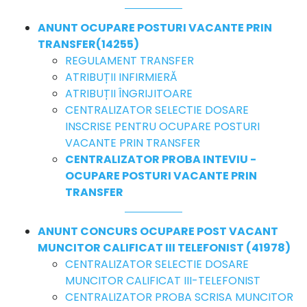
ANUNT OCUPARE POSTURI VACANTE PRIN
TRANSFER(14255)
REGULAMENT TRANSFER
ATRIBUȚII INFIRMIERĂ
ATRIBUȚII ÎNGRIJITOARE
CENTRALIZATOR SELECTIE DOSARE
INSCRISE PENTRU OCUPARE POSTURI
VACANTE PRIN TRANSFER
CENTRALIZATOR PROBA INTEVIU -
OCUPARE POSTURI VACANTE PRIN
TRANSFER
ANUNT CONCURS OCUPARE POST VACANT
MUNCITOR CALIFICAT III TELEFONIST (41978)
CENTRALIZATOR SELECTIE DOSARE
MUNCITOR CALIFICAT III-TELEFONIST
CENTRALIZATOR PROBA SCRISA MUNCITOR