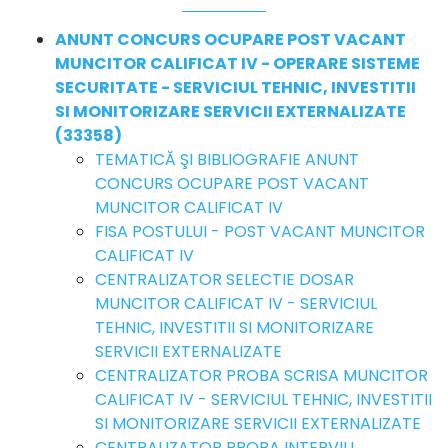
ANUNT CONCURS OCUPARE POST VACANT
MUNCITOR CALIFICAT IV - OPERARE SISTEME
SECURITATE - SERVICIUL TEHNIC, INVESTITII
SI MONITORIZARE SERVICII EXTERNALIZATE
(33358)
TEMATICĂ ŞI BIBLIOGRAFIE ANUNT
CONCURS OCUPARE POST VACANT
MUNCITOR CALIFICAT IV
FISA POSTULUI - POST VACANT MUNCITOR
CALIFICAT IV
CENTRALIZATOR SELECTIE DOSAR
MUNCITOR CALIFICAT IV - SERVICIUL
TEHNIC, INVESTITII SI MONITORIZARE
SERVICII EXTERNALIZATE
CENTRALIZATOR PROBA SCRISA MUNCITOR
CALIFICAT IV - SERVICIUL TEHNIC, INVESTITII
SI MONITORIZARE SERVICII EXTERNALIZATE
CENTRALIZATOR PROBA INTERVIU