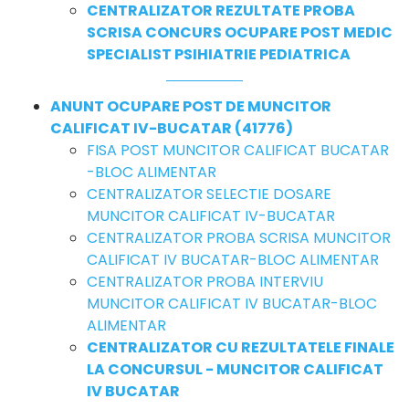
CENTRALIZATOR REZULTATE PROBA
SCRISA CONCURS OCUPARE POST MEDIC
SPECIALIST PSIHIATRIE PEDIATRICA
ANUNT OCUPARE POST DE MUNCITOR
CALIFICAT IV-BUCATAR (41776)
FISA POST MUNCITOR CALIFICAT BUCATAR
-BLOC ALIMENTAR
CENTRALIZATOR SELECTIE DOSARE
MUNCITOR CALIFICAT IV-BUCATAR
CENTRALIZATOR PROBA SCRISA MUNCITOR
CALIFICAT IV BUCATAR-BLOC ALIMENTAR
CENTRALIZATOR PROBA INTERVIU
MUNCITOR CALIFICAT IV BUCATAR-BLOC
ALIMENTAR
CENTRALIZATOR CU REZULTATELE FINALE
LA CONCURSUL - MUNCITOR CALIFICAT
IV BUCATAR