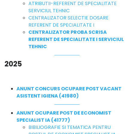
ATRIBUTII-REFERENT DE SPECIALITATE
SERVICIUL TEHNIC
CENTRALIZATOR SELECTIE DOSARE
REFERENT DE SPECIALITATE I
CENTRALIZATOR PROBA SCRISA
REFERENT DE SPECIALITATE I SERVICIUL
TEHNIC
2025
ANUNT CONCURS OCUPARE POST VACANT
ASISTENT IGIENA (41980)
ANUNT OCUPARE POST DE ECONOMIST
SPECIALIST IA (41777)
BIBILIOGRAFIE SI TEMATICA PENTRU