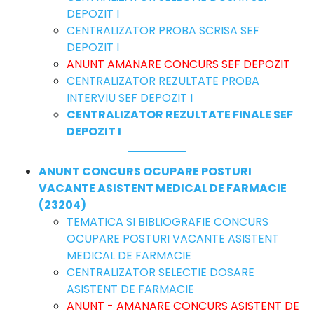
DEPOZIT I
CENTRALIZATOR PROBA SCRISA SEF
DEPOZIT I
ANUNT AMANARE CONCURS SEF DEPOZIT
CENTRALIZATOR REZULTATE PROBA
INTERVIU SEF DEPOZIT I
CENTRALIZATOR REZULTATE FINALE SEF
DEPOZIT I
ANUNT CONCURS OCUPARE POSTURI
VACANTE ASISTENT MEDICAL DE FARMACIE
(23204)
TEMATICA SI BIBLIOGRAFIE CONCURS
OCUPARE POSTURI VACANTE ASISTENT
MEDICAL DE FARMACIE
CENTRALIZATOR SELECTIE DOSARE
ASISTENT DE FARMACIE
ANUNT - AMANARE CONCURS ASISTENT DE