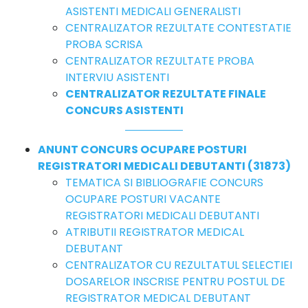
ASISTENTI MEDICALI GENERALISTI
CENTRALIZATOR REZULTATE CONTESTATIE
PROBA SCRISA
CENTRALIZATOR REZULTATE PROBA
INTERVIU ASISTENTI
CENTRALIZATOR REZULTATE FINALE
CONCURS ASISTENTI
ANUNT CONCURS OCUPARE POSTURI
REGISTRATORI MEDICALI DEBUTANTI (31873)
TEMATICA SI BIBLIOGRAFIE CONCURS
OCUPARE POSTURI VACANTE
REGISTRATORI MEDICALI DEBUTANTI
ATRIBUTII REGISTRATOR MEDICAL
DEBUTANT
CENTRALIZATOR CU REZULTATUL SELECTIEI
DOSARELOR INSCRISE PENTRU POSTUL DE
REGISTRATOR MEDICAL DEBUTANT