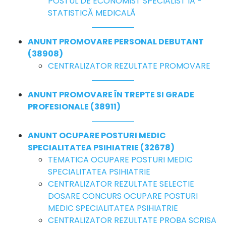
POSTUL DE ECONOMIST SPECIALIST IA -
STATISTICĂ MEDICALĂ
ANUNT PROMOVARE PERSONAL DEBUTANT
(38908)
CENTRALIZATOR REZULTATE PROMOVARE
ANUNT PROMOVARE ÎN TREPTE SI GRADE
PROFESIONALE (38911)
ANUNT OCUPARE POSTURI MEDIC
SPECIALITATEA PSIHIATRIE (32678)
TEMATICA OCUPARE POSTURI MEDIC
SPECIALITATEA PSIHIATRIE
CENTRALIZATOR REZULTATE SELECTIE
DOSARE CONCURS OCUPARE POSTURI
MEDIC SPECIALITATEA PSIHIATRIE
CENTRALIZATOR REZULTATE PROBA SCRISA