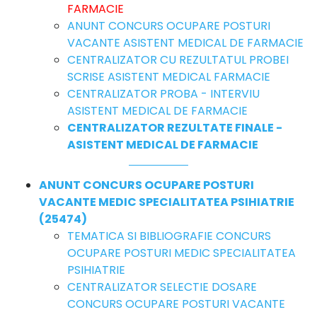
FARMACIE
ANUNT CONCURS OCUPARE POSTURI
VACANTE ASISTENT MEDICAL DE FARMACIE
CENTRALIZATOR CU REZULTATUL PROBEI
SCRISE ASISTENT MEDICAL FARMACIE
CENTRALIZATOR PROBA - INTERVIU
ASISTENT MEDICAL DE FARMACIE
CENTRALIZATOR REZULTATE FINALE -
ASISTENT MEDICAL DE FARMACIE
ANUNT CONCURS OCUPARE POSTURI
VACANTE MEDIC SPECIALITATEA PSIHIATRIE
(25474)
TEMATICA SI BIBLIOGRAFIE CONCURS
OCUPARE POSTURI MEDIC SPECIALITATEA
PSIHIATRIE
CENTRALIZATOR SELECTIE DOSARE
CONCURS OCUPARE POSTURI VACANTE