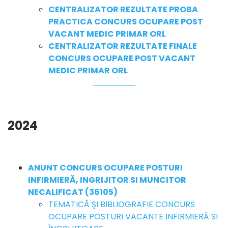
CENTRALIZATOR REZULTATE PROBA
PRACTICA CONCURS OCUPARE POST
VACANT MEDIC PRIMAR ORL
CENTRALIZATOR REZULTATE FINALE
CONCURS OCUPARE POST VACANT
MEDIC PRIMAR ORL
2024
ANUNT CONCURS OCUPARE POSTURI
INFIRMIERĂ, INGRIJITOR SI MUNCITOR
NECALIFICAT (36105)
TEMATICĂ ŞI BIBLIOGRAFIE CONCURS
OCUPARE POSTURI VACANTE INFIRMIERĂ SI