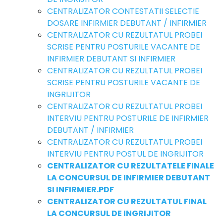
CENTRALIZATOR CONTESTATII SELECTIE
DOSARE INFIRMIER DEBUTANT / INFIRMIER
CENTRALIZATOR CU REZULTATUL PROBEI
SCRISE PENTRU POSTURILE VACANTE DE
INFIRMIER DEBUTANT SI INFIRMIER
CENTRALIZATOR CU REZULTATUL PROBEI
SCRISE PENTRU POSTURILE VACANTE DE
INGRIJITOR
CENTRALIZATOR CU REZULTATUL PROBEI
INTERVIU PENTRU POSTURILE DE INFIRMIER
DEBUTANT / INFIRMIER
CENTRALIZATOR CU REZULTATUL PROBEI
INTERVIU PENTRU POSTUL DE INGRIJITOR
CENTRALIZATOR CU REZULTATELE FINALE
LA CONCURSUL DE INFIRMIER DEBUTANT
SI INFIRMIER.PDF
CENTRALIZATOR CU REZULTATUL FINAL
LA CONCURSUL DE INGRIJITOR