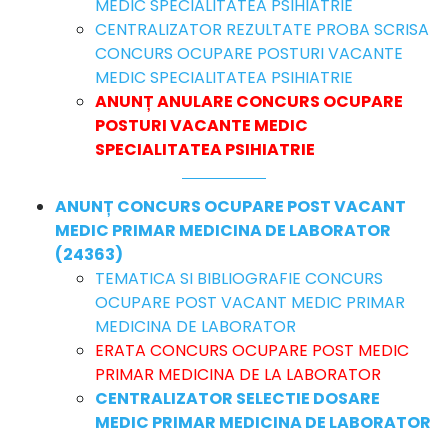
MEDIC SPECIALITATEA PSIHIATRIE
CENTRALIZATOR REZULTATE PROBA SCRISA
CONCURS OCUPARE POSTURI VACANTE
MEDIC SPECIALITATEA PSIHIATRIE
ANUNȚ ANULARE CONCURS OCUPARE
POSTURI VACANTE MEDIC
SPECIALITATEA PSIHIATRIE
ANUNȚ CONCURS OCUPARE POST VACANT
MEDIC PRIMAR MEDICINA DE LABORATOR
(24363)
TEMATICA SI BIBLIOGRAFIE CONCURS
OCUPARE POST VACANT MEDIC PRIMAR
MEDICINA DE LABORATOR
ERATA CONCURS OCUPARE POST MEDIC
PRIMAR MEDICINA DE LA LABORATOR
CENTRALIZATOR SELECTIE DOSARE
MEDIC PRIMAR MEDICINA DE LABORATOR