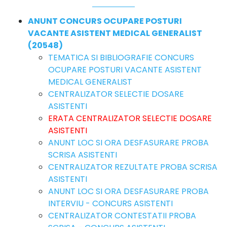
ANUNT CONCURS OCUPARE POSTURI
VACANTE ASISTENT MEDICAL GENERALIST
(20548)
TEMATICA SI BIBLIOGRAFIE CONCURS
OCUPARE POSTURI VACANTE ASISTENT
MEDICAL GENERALIST
CENTRALIZATOR SELECTIE DOSARE
ASISTENTI
ERATA CENTRALIZATOR SELECTIE DOSARE
ASISTENTI
ANUNT LOC SI ORA DESFASURARE PROBA
SCRISA ASISTENTI
CENTRALIZATOR REZULTATE PROBA SCRISA
ASISTENTI
ANUNT LOC SI ORA DESFASURARE PROBA
INTERVIU - CONCURS ASISTENTI
CENTRALIZATOR CONTESTATII PROBA