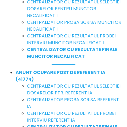
CENTRALIZATOR CU REZULTATUL SELECTIEI
DOSARELOR PENTRU MUNCTOR
NECALIFICAT I
CENTRALIZATOR PROBA SCRISA MUNCITOR
NECALIFICAT I
CENTRALIZATOR CU REZULTATUL PROBEI
INTERVIU MUNCITOR NECALIFICAT I
CENTRALIZATOR CU REZULTATE FINALE
MUNCITOR NECALIFICAT
ANUNT OCUPARE POST DE REFERENT IA
(41774)
CENTRALIZATOR CU REZULTATUL SELECTIEI
DOSARELOR PTR. REFERENT IA
CENTRALIZATOR PROBA SCRISA REFERENT
IA
CENTRALIZATOR CU REZULTATUL PROBEI
INTERVIU REFERENT IA
CENTRALIZATOR CU REZULTATE FINALE