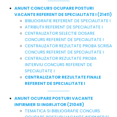
ANUNT CONCURS OCUPARE POSTURI
VACANTE REFERENT DE SPECIALITATE I (21411)
BIBLIOGRAFIE REFERENT DE SPECIALITATE I
ATRIBUTII REFERENT DE SPECIALITATE I
CENTRALIZATOR SELECTIE DOSARE
CONCURS REFERENT DE SPECIALITATE I
CENTRALIZATOR REZULTATE PROBA SCRISA
CONCURS REFERENT DE SPECIALITATE I
CENTRALIZATOR REZULTATE PROBA
INTERVIU CONCURS REFERENT DE
SPECIALITATE I
CENTRALIZATOR REZULTATE FINALE
REFERENT DE SPECIALITATE I
ANUNT OCUPARE POSTURI VACANTE
INFIRMIER SI INGRIJITOR (21048)
TEMATICA SI BIBLIOGRAFIE CONCURS