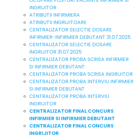
OCUPARE POSTURI VACANTE INFIRMIER SI
INGRIJITOR
ATRIBUTII INFIRMIERA
ATRIBUTII INGRIJITOARE
CENTRALIZATOR SELECTIE DOSARE
INFIRMIER-INFIRMIER DEBUTANT 31.07.2025
CENTRALIZATOR SELECTIE DOSARE
INGRIJITOR 31.07.2025
CENTRALIZATOR PROBA SCRISA INFIRMIER
SI INFIRMIER DEBUTANT
CENTRALIZATOR PROBA SCRISA INGRIJITOR
CENTRALIZATOR PROBA INTERVIU INFIRMIER
SI INFIRMIER DEBUTANT
CENTRALIZATOR PROBA INTERVIU
INGRIJITOR
CENTRALIZATOR FINAL CONCURS
INFIRMIER SI INFIRMIER DEBUTANT
CENTRALIZATOR FINAL CONCURS
INGRIJITOR