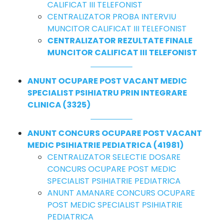
CALIFICAT III TELEFONIST
CENTRALIZATOR PROBA INTERVIU
MUNCITOR CALIFICAT III TELEFONIST
CENTRALIZATOR REZULTATE FINALE
MUNCITOR CALIFICAT III TELEFONIST
ANUNT OCUPARE POST VACANT MEDIC
SPECIALIST PSIHIATRU PRIN INTEGRARE
CLINICA (3325)
ANUNT CONCURS OCUPARE POST VACANT
MEDIC PSIHIATRIE PEDIATRICA (41981)
CENTRALIZATOR SELECTIE DOSARE
CONCURS OCUPARE POST MEDIC
SPECIALIST PSIHIATRIE PEDIATRICA
ANUNT AMANARE CONCURS OCUPARE
POST MEDIC SPECIALIST PSIHIATRIE
PEDIATRICA