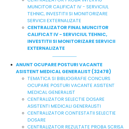
MUNCITOR CALIFICAT IV - SERVICIUL
TEHNIC, INVESTITII SI MONITORIZARE
SERVICII EXTERNALIZATE
CENTRALIZATOR FINAL MUNCITOR
CALIFICAT IV - SERVICIUL TEHNIC,
INVESTITII SI MONITORIZARE SERVICII
EXTERNALIZATE
ANUNT OCUPARE POSTURI VACANTE
ASISTENT MEDICAL GENERALIST (32478)
TEMATICA SI BIBLIOGRAFIE CONCURS
OCUPARE POSTURI VACANTE ASISTENT
MEDICAL GENERALIST
CENTRALIZATOR SELECTIE DOSARE
ASISTENTI MEDICALI GENERALISTI
CENTRALIZATOR CONTESTATII SELECTIE
DOSARE
CENTRALIZATOR REZULTATE PROBA SCRISA